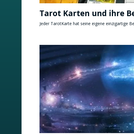
Tarot Karten und ihre 
Jeder TarotKarte hat seine eigene einzigartige 