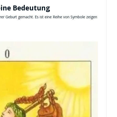
eine Bedeutung
rer Geburt gemacht. Es ist eine Reihe von Symbole zeigen