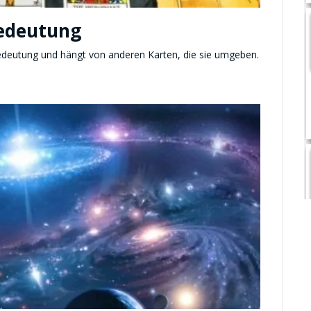
Bedeutung
Bedeutung und hängt von anderen Karten, die sie umgeben.