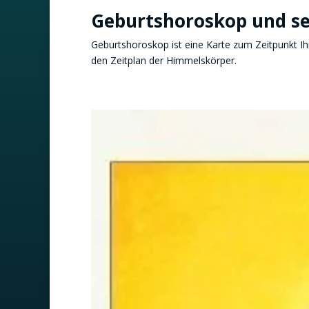
Geburtshoroskop und s
Geburtshoroskop ist eine Karte zum Zeitpunkt Ih
den Zeitplan der Himmelskörper.