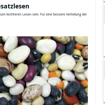
satzlesen
um leichteren Lesen sein. Für eine bessere Verteilung der