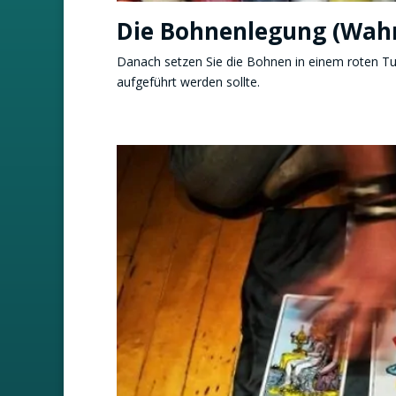
Die Bohnenlegung (Wah
Danach setzen Sie die Bohnen in einem roten Tuch
aufgeführt werden sollte.