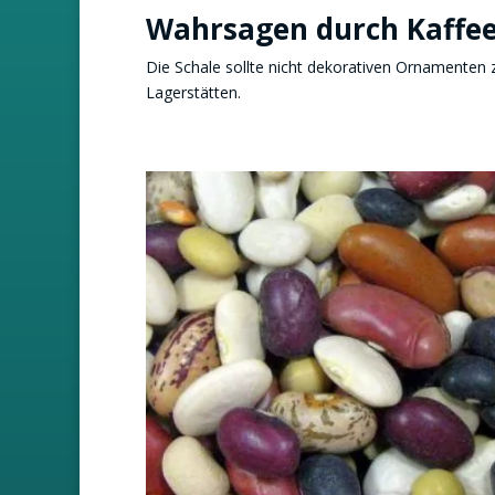
Wahrsagen durch Kaffee
Die Schale sollte nicht dekorativen Ornamenten z
Lagerstätten.