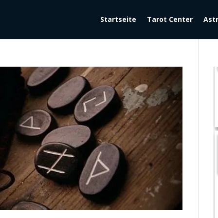
Startseite
Tarot Center
Ast