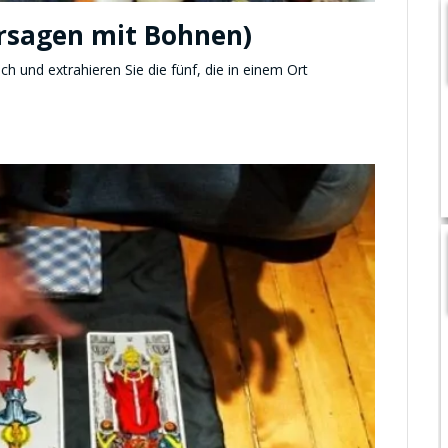
rsagen mit Bohnen)
 und extrahieren Sie die fünf, die in einem Ort