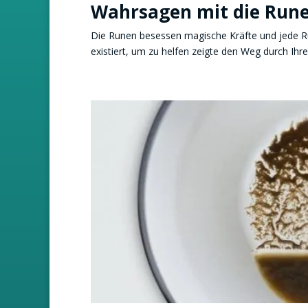
Wahrsagen mit die Run
Die Runen besessen magische Kräfte und jede Ru
existiert, um zu helfen zeigte den Weg durch Ihr