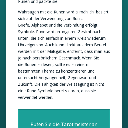
Runen und packte sie.
Wahrsagen mit die Runen wird allmählich, basiert
sich auf der Verwendung von Runic
Briefe, Alphabet und die Verbindung erfolgt
Symbole. Rune wird arrangieren Gesicht nach
unten, die sich einfach in einem Kreis wiederum
Uhrzeigersinn. Auch kann direkt aus dem Beutel
werden mit der Maßgabe, entfernt, dass man aus
je nach persönlichem Geschmack. Wenn Sie
die Runen zu lesen, sollte es zu einem
bestimmten Thema zu konzentrieren und
untersucht Vergangenheit, Gegenwart und
Zukunft. Die Fähigkeit der Weissagung ist nicht
eine Rune Symbole bereits daran, dass sie
verwendet werden.
Rufen Sie die Tarotmeister an