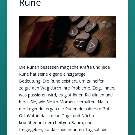
Rune
Die Runen besessen magische Kräfte und jede
Rune hat seine eigene einzigartige
Bedeutung. Die Rune existiert, um zu helfen
zeigte den Weg durch Ihre Probleme. Zeigt Ihnen,
was passieren wird, es gibt Ihnen Richtlinien und
berät Sie, wie Sie im Moment verhalten. Nach
der Legende, ergab die Runen der oberste Gott
OdinVotan dass neun Tage und Nächte
kopfüber auf dem heiligen Baum, und
freigegeben, so dass die neunten Tag sah die