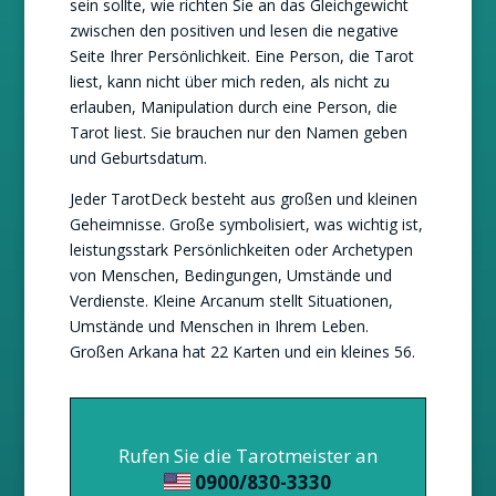
sein sollte, wie richten Sie an das Gleichgewicht
zwischen den positiven und lesen die negative
Seite Ihrer Persönlichkeit. Eine Person, die Tarot
liest, kann nicht über mich reden, als nicht zu
erlauben, Manipulation durch eine Person, die
Tarot liest. Sie brauchen nur den Namen geben
und Geburtsdatum.
Jeder TarotDeck besteht aus großen und kleinen
Geheimnisse. Große symbolisiert, was wichtig ist,
leistungsstark Persönlichkeiten oder Archetypen
von Menschen, Bedingungen, Umstände und
Verdienste. Kleine Arcanum stellt Situationen,
Umstände und Menschen in Ihrem Leben.
Großen Arkana hat 22 Karten und ein kleines 56.
Rufen Sie die Tarotmeister an
0900/830-3330