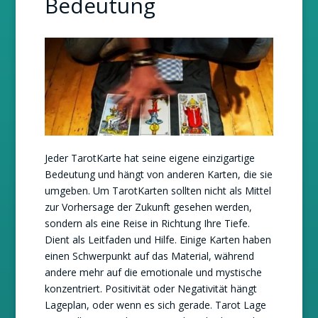
Bedeutung
Jeder TarotKarte hat seine eigene einzigartige
Bedeutung und hängt von anderen Karten, die sie
umgeben. Um TarotKarten sollten nicht als Mittel
zur Vorhersage der Zukunft gesehen werden,
sondern als eine Reise in Richtung Ihre Tiefe.
Dient als Leitfaden und Hilfe. Einige Karten haben
einen Schwerpunkt auf das Material, während
andere mehr auf die emotionale und mystische
konzentriert. Positivität oder Negativität hängt
Lageplan, oder wenn es sich gerade. Tarot Lage