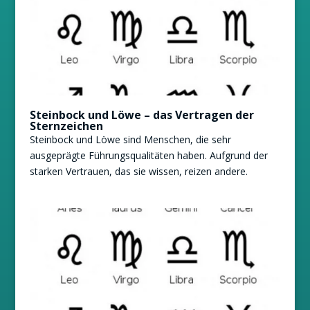
Steinbock und Löwe – das Vertragen der
Sternzeichen
Steinbock und Löwe sind Menschen, die sehr
ausgeprägte Führungsqualitäten haben. Aufgrund der
starken Vertrauen, das sie wissen, reizen andere.