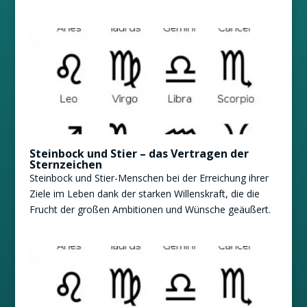
Steinbock und Stier – das Vertragen der
Sternzeichen
Steinbock und Stier-Menschen bei der Erreichung ihrer
Ziele im Leben dank der starken Willenskraft, die die
Frucht der großen Ambitionen und Wünsche geäußert.