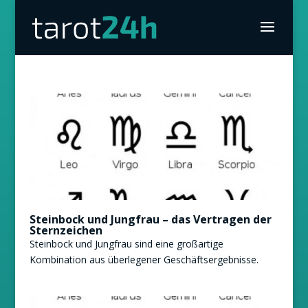
Steinbock und Jungfrau – das Vertragen der
Sternzeichen
Steinbock und Jungfrau sind eine großartige
Kombination aus überlegener Geschäftsergebnisse.