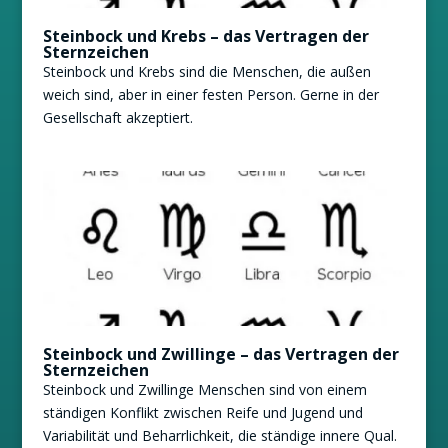
Steinbock und Krebs – das Vertragen der
Sternzeichen
Steinbock und Krebs sind die Menschen, die außen
weich sind, aber in einer festen Person. Gerne in der
Gesellschaft akzeptiert.
Steinbock und Zwillinge – das Vertragen der
Sternzeichen
Steinbock und Zwillinge Menschen sind von einem
ständigen Konflikt zwischen Reife und Jugend und
Variabilität und Beharrlichkeit, die ständige innere Qual.