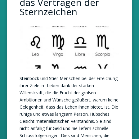
das Vertragen der
Sternzeichen
Steinbock und Stier-Menschen bei der Erreichung
ihrer Ziele im Leben dank der starken
Willenskraft, die die Frucht der großen
Ambitionen und Wünsche geäußert, warum keine
Gelegenheit, dass das Leben ihnen bietet, ist. Die
ruhige und etwas langsam Person. Hübsches
Gesicht materialistischen Verständnis. Sie sind
nicht anfällig für Geld und nie liefern schnelle
Schlussfolgerungen. Dies sind Menschen, die