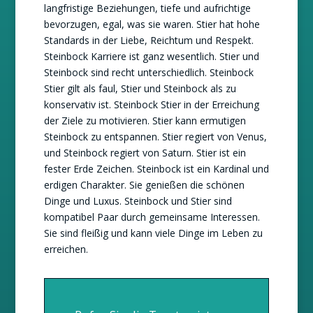
langfristige Beziehungen, tiefe und aufrichtige
bevorzugen, egal, was sie waren. Stier hat hohe
Standards in der Liebe, Reichtum und Respekt.
Steinbock Karriere ist ganz wesentlich. Stier und
Steinbock sind recht unterschiedlich. Steinbock
Stier gilt als faul, Stier und Steinbock als zu
konservativ ist. Steinbock Stier in der Erreichung
der Ziele zu motivieren. Stier kann ermutigen
Steinbock zu entspannen. Stier regiert von Venus,
und Steinbock regiert von Saturn. Stier ist ein
fester Erde Zeichen. Steinbock ist ein Kardinal und
erdigen Charakter. Sie genießen die schönen
Dinge und Luxus. Steinbock und Stier sind
kompatibel Paar durch gemeinsame Interessen.
Sie sind fleißig und kann viele Dinge im Leben zu
erreichen.