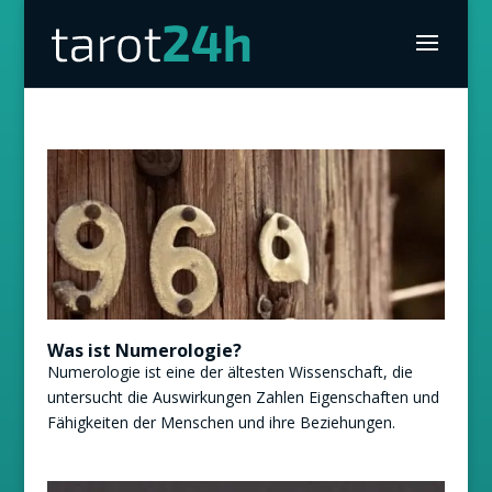
Was ist Numerologie?
Numerologie ist eine der ältesten Wissenschaft, die
untersucht die Auswirkungen Zahlen Eigenschaften und
Fähigkeiten der Menschen und ihre Beziehungen.