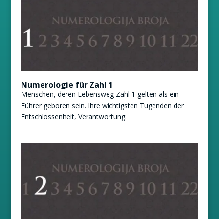
Numerologie für Zahl 1
Menschen, deren Lebensweg Zahl 1 gelten als ein
Führer geboren sein. Ihre wichtigsten Tugenden der
Entschlossenheit, Verantwortung.