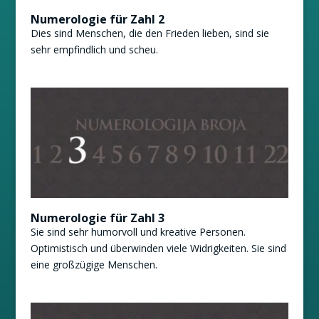
Numerologie für Zahl 2
Dies sind Menschen, die den Frieden lieben, sind sie
sehr empfindlich und scheu.
Numerologie für Zahl 3
Sie sind sehr humorvoll und kreative Personen.
Optimistisch und überwinden viele Widrigkeiten. Sie sind
eine großzügige Menschen.