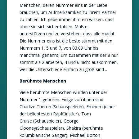
Menschen, deren Nummer eins in der Liebe
brauchen, um Aufmerksamkeit zu Ihrem Partner
zu zahlen. Ich gebe immer ihm ein wissen, dass
ohne sie sich sicher fühlen. Muß es
unterstützen und zu verstehen, dass alle macht.
Die Nummer eins ist die beste stimmt mit den
Nummern 1, 5 und 7, von 03.09 Uhr bis
manchmal genannt, um zusammen mit der 8 nur
stimmt als 2 arbeiten, 4 und 6 nicht auskommen,
weil die Unterschiede einfach zu groß sind ..
Berühmte Menschen
Viele berühmte Menschen wurden unter der
Nummer 1 geboren. Einige von ihnen sind
Charlize Theron (Schauspielerin), Eminem (einer
der beliebtesten RapKünstler), Tom
Cruise (Schauspieler), George
Clooney(Schauspieler), Shakira (berühmte
kolumbianische Sänger), Michael Bolton