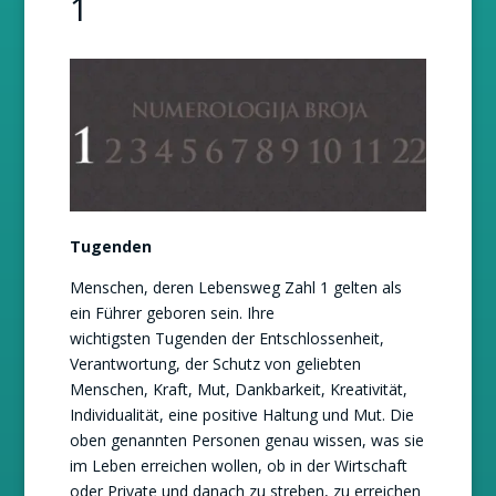
1
Tugenden
Menschen, deren Lebensweg Zahl 1 gelten als
ein Führer geboren sein. Ihre
wichtigsten Tugenden der Entschlossenheit,
Verantwortung, der Schutz von geliebten
Menschen, Kraft, Mut, Dankbarkeit, Kreativität,
Individualität, eine positive Haltung und Mut. Die
oben genannten Personen genau wissen, was sie
im Leben erreichen wollen, ob in der Wirtschaft
oder Private und danach zu streben, zu erreichen