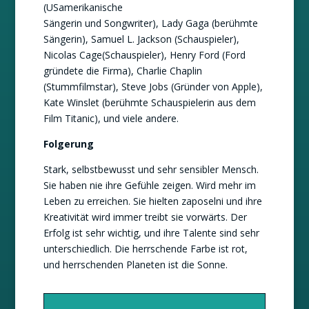
(USamerikanische
Sängerin und Songwriter), Lady Gaga (berühmte
Sängerin), Samuel L. Jackson (Schauspieler),
Nicolas Cage(Schauspieler), Henry Ford (Ford
gründete die Firma), Charlie Chaplin
(Stummfilmstar), Steve Jobs (Gründer von Apple),
Kate Winslet (berühmte Schauspielerin aus dem
Film Titanic), und viele andere.
Folgerung
Stark, selbstbewusst und sehr sensibler Mensch.
Sie haben nie ihre Gefühle zeigen. Wird mehr im
Leben zu erreichen. Sie hielten zaposelni und ihre
Kreativität wird immer treibt sie vorwärts. Der
Erfolg ist sehr wichtig, und ihre Talente sind sehr
unterschiedlich. Die herrschende Farbe ist rot,
und herrschenden Planeten ist die Sonne.