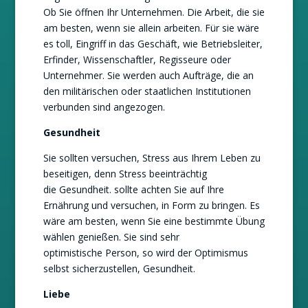
Ob Sie öffnen Ihr Unternehmen. Die Arbeit, die sie
am besten, wenn sie allein arbeiten. Für sie wäre
es toll, Eingriff in das Geschäft, wie Betriebsleiter,
Erfinder, Wissenschaftler, Regisseure oder
Unternehmer. Sie werden auch Aufträge, die an
den militärischen oder staatlichen Institutionen
verbunden sind angezogen.
Gesundheit
Sie sollten versuchen, Stress aus Ihrem Leben zu
beseitigen, denn Stress beeinträchtig
die Gesundheit. sollte achten Sie auf Ihre
Ernährung und versuchen, in Form zu bringen. Es
wäre am besten, wenn Sie eine bestimmte Übung
wählen genießen. Sie sind sehr
optimistische Person, so wird der Optimismus
selbst sicherzustellen, Gesundheit.
Liebe