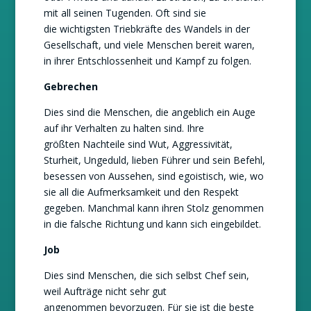
mit all seinen Tugenden. Oft sind sie
die wichtigsten Triebkräfte des Wandels in der
Gesellschaft, und viele Menschen bereit waren,
in ihrer Entschlossenheit und Kampf zu folgen.
Gebrechen
Dies sind die Menschen, die angeblich ein Auge
auf ihr Verhalten zu halten sind. Ihre
größten Nachteile sind Wut, Aggressivität,
Sturheit, Ungeduld, lieben Führer und sein Befehl,
besessen von Aussehen, sind egoistisch, wie, wo
sie all die Aufmerksamkeit und den Respekt
gegeben. Manchmal kann ihren Stolz genommen
in die falsche Richtung und kann sich eingebildet.
Job
Dies sind Menschen, die sich selbst Chef sein,
weil Aufträge nicht sehr gut
angenommen bevorzugen. Für sie ist die beste