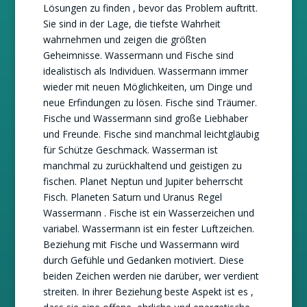
Lösungen zu finden , bevor das Problem auftritt.
Sie sind in der Lage, die tiefste Wahrheit
wahrnehmen und zeigen die größten
Geheimnisse. Wassermann und Fische sind
idealistisch als Individuen. Wassermann immer
wieder mit neuen Möglichkeiten, um Dinge und
neue Erfindungen zu lösen. Fische sind Träumer.
Fische und Wassermann sind große Liebhaber
und Freunde. Fische sind manchmal leichtgläubig
für Schütze Geschmack. Wasserman ist
manchmal zu zurückhaltend und geistigen zu
fischen. Planet Neptun und Jupiter beherrscht
Fisch. Planeten Saturn und Uranus Regel
Wassermann . Fische ist ein Wasserzeichen und
variabel. Wassermann ist ein fester Luftzeichen.
Beziehung mit Fische und Wassermann wird
durch Gefühle und Gedanken motiviert. Diese
beiden Zeichen werden nie darüber, wer verdient
streiten. In ihrer Beziehung beste Aspekt ist es ,