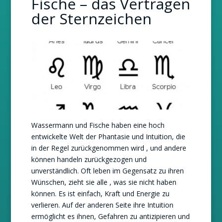
Fische – das Vertragen
der Sternzeichen
Wassermann und Fische haben eine hoch
entwickelte Welt der Phantasie und Intuition, die
in der Regel zurückgenommen wird , und andere
können handeln zurückgezogen und
unverständlich. Oft leben im Gegensatz zu ihren
Wünschen, zieht sie alle , was sie nicht haben
können. Es ist einfach, Kraft und Energie zu
verlieren. Auf der anderen Seite ihre Intuition
ermöglicht es ihnen, Gefahren zu antizipieren und