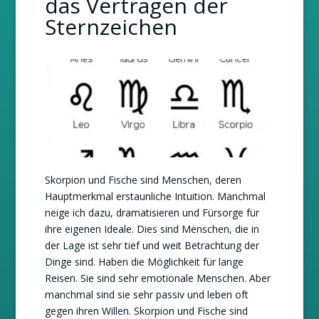
das Vertragen der
Sternzeichen
Skorpion und Fische sind Menschen, deren
Hauptmerkmal erstaunliche Intuition. Manchmal
neige ich dazu, dramatisieren und Fürsorge für
ihre eigenen Ideale. Dies sind Menschen, die in
der Lage ist sehr tief und weit Betrachtung der
Dinge sind. Haben die Möglichkeit für lange
Reisen. Sie sind sehr emotionale Menschen. Aber
manchmal sind sie sehr passiv und leben oft
gegen ihren Willen. Skorpion und Fische sind