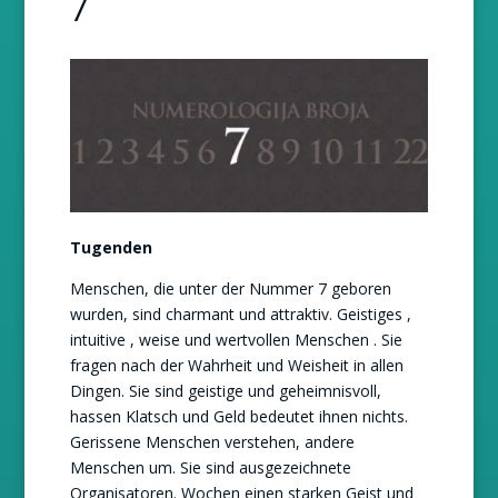
7
Tugenden
Menschen, die unter der Nummer 7 geboren
wurden, sind charmant und attraktiv. Geistiges ,
intuitive , weise und wertvollen Menschen . Sie
fragen nach der Wahrheit und Weisheit in allen
Dingen. Sie sind geistige und geheimnisvoll,
hassen Klatsch und Geld bedeutet ihnen nichts.
Gerissene Menschen verstehen, andere
Menschen um. Sie sind ausgezeichnete
Organisatoren. Wochen einen starken Geist und