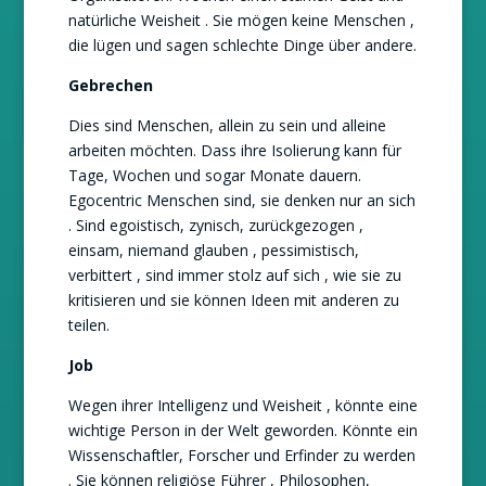
natürliche Weisheit . Sie mögen keine Menschen ,
die lügen und sagen schlechte Dinge über andere.
Gebrechen
Dies sind Menschen, allein zu sein und alleine
arbeiten möchten. Dass ihre Isolierung kann für
Tage, Wochen und sogar Monate dauern.
Egocentric Menschen sind, sie denken nur an sich
. Sind egoistisch, zynisch, zurückgezogen ,
einsam, niemand glauben , pessimistisch,
verbittert , sind immer stolz auf sich , wie sie zu
kritisieren und sie können Ideen mit anderen zu
teilen.
Job
Wegen ihrer Intelligenz und Weisheit , könnte eine
wichtige Person in der Welt geworden. Könnte ein
Wissenschaftler, Forscher und Erfinder zu werden
. Sie können religiöse Führer , Philosophen,