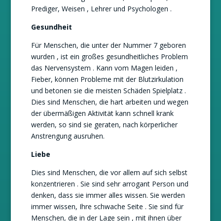
Prediger, Weisen , Lehrer und Psychologen .
Gesundheit
Für Menschen, die unter der Nummer 7 geboren
wurden , ist ein großes gesundheitliches Problem
das Nervensystem . Kann vom Magen leiden ,
Fieber, können Probleme mit der Blutzirkulation
und betonen sie die meisten Schäden Spielplatz .
Dies sind Menschen, die hart arbeiten und wegen
der übermäßigen Aktivität kann schnell krank
werden, so sind sie geraten, nach körperlicher
Anstrengung ausruhen.
Liebe
Dies sind Menschen, die vor allem auf sich selbst
konzentrieren . Sie sind sehr arrogant Person und
denken, dass sie immer alles wissen. Sie werden
immer wissen, Ihre schwache Seite . Sie sind für
Menschen, die in der Lage sein , mit ihnen über