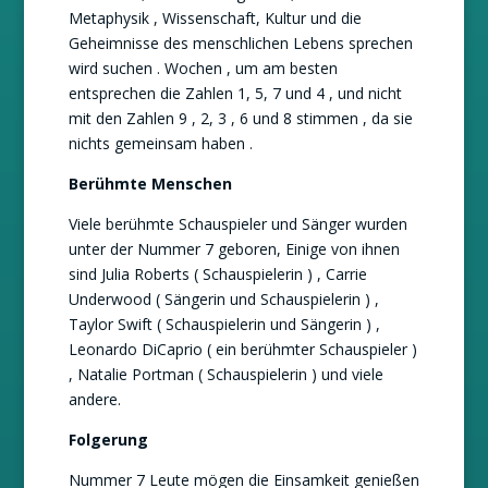
Metaphysik , Wissenschaft, Kultur und die
Geheimnisse des menschlichen Lebens sprechen
wird suchen . Wochen , um am besten
entsprechen die Zahlen 1, 5, 7 und 4 , und nicht
mit den Zahlen 9 , 2, 3 , 6 und 8 stimmen , da sie
nichts gemeinsam haben .
Berühmte Menschen
Viele berühmte Schauspieler und Sänger wurden
unter der Nummer 7 geboren, Einige von ihnen
sind Julia Roberts ( Schauspielerin ) , Carrie
Underwood ( Sängerin und Schauspielerin ) ,
Taylor Swift ( Schauspielerin und Sängerin ) ,
Leonardo DiCaprio ( ein berühmter Schauspieler )
, Natalie Portman ( Schauspielerin ) und viele
andere.
Folgerung
Nummer 7 Leute mögen die Einsamkeit genießen