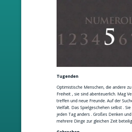
Tugenden
Optimistische Menschen, die andere zu 
Freiheit , sie sind abenteuerlich. Mag 
treffen und neue Freunde. Auf der Suc
Vielfalt. Das Spielgeschehen selbst . Si
jeden Tag anders . Großes Denken und H
mehrere Dinge zur gleichen Zeit beteili
Gebrechen