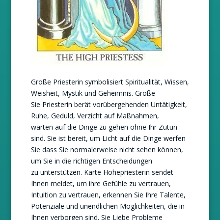
Große Priesterin symbolisiert Spiritualität, Wissen,
Weisheit, Mystik und Geheimnis. Große
Sie Priesterin berät vorübergehenden Untätigkeit,
Ruhe, Geduld, Verzicht auf Maßnahmen,
warten auf die Dinge zu gehen ohne Ihr Zutun
sind. Sie ist bereit, um Licht auf die Dinge werfen
Sie dass Sie normalerweise nicht sehen können,
um Sie in die richtigen Entscheidungen
zu unterstützen. Karte Hohepriesterin sendet
Ihnen meldet, um ihre Gefühle zu vertrauen,
Intuition zu vertrauen, erkennen Sie Ihre Talente,
Potenziale und unendlichen Möglichkeiten, die in
Ihnen verborgen sind. Sie Liebe Probleme