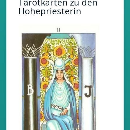
Tarotkarten zu den
Hohepriesterin