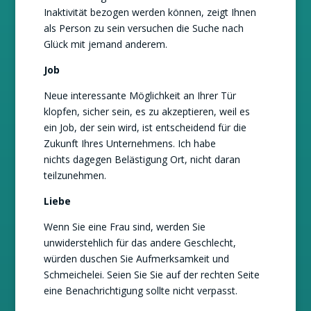
Inaktivität bezogen werden können, zeigt Ihnen
als Person zu sein versuchen die Suche nach
Glück mit jemand anderem.
Job
Neue interessante Möglichkeit an Ihrer Tür
klopfen, sicher sein, es zu akzeptieren, weil es
ein Job, der sein wird, ist entscheidend für die
Zukunft Ihres Unternehmens. Ich habe
nichts dagegen Belästigung Ort, nicht daran
teilzunehmen.
Liebe
Wenn Sie eine Frau sind, werden Sie
unwiderstehlich für das andere Geschlecht,
würden duschen Sie Aufmerksamkeit und
Schmeichelei. Seien Sie Sie auf der rechten Seite
eine Benachrichtigung sollte nicht verpasst.