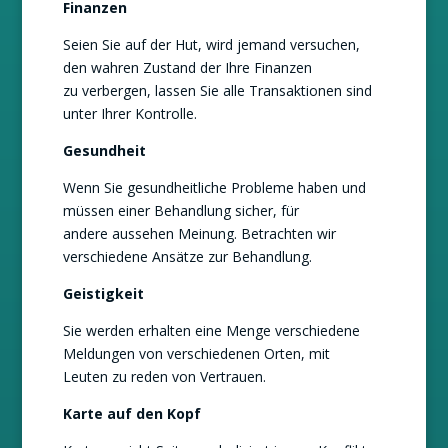
Finanzen
Seien Sie auf der Hut, wird jemand versuchen,
den wahren Zustand der Ihre Finanzen
zu verbergen, lassen Sie alle Transaktionen sind
unter Ihrer Kontrolle.
Gesundheit
Wenn Sie gesundheitliche Probleme haben und
müssen einer Behandlung sicher, für
andere aussehen Meinung. Betrachten wir
verschiedene Ansätze zur Behandlung.
Geistigkeit
Sie werden erhalten eine Menge verschiedene
Meldungen von verschiedenen Orten, mit
Leuten zu reden von Vertrauen.
Karte auf den Kopf