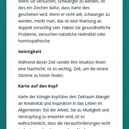
Wenn Sie versuchen, schwanger zu werden, ist
dies ein Zeichen dafür, dass Karte dies
geschehen wird. Wenn er nicht will, schwanger zu
werden, merkt man, das ist eine Warnung an
doppelt vorsichtig sein. Haben Sie gesundheitliche
Probleme, versuchen natürliche Heilmittel oder
homöopathische.
Geistigkeit
Während dieser Zeit sendet Ihre Intuition Ihnen
eine Nachricht, ist es wichtig, Zeit, um die innere
Stimme zu hören finden.
Karte auf den Kopf
Karte der Königin kopfüber den Zeitraum Mangel
an Kreativität und Inspiration in das Leben im
Allgemeinen. Bei der Arbeit, Sie zu Müdigkeit und
Verstopfung zu erwarten sind, ist es
wahrscheinlich, dass die Herausforderungen nicht