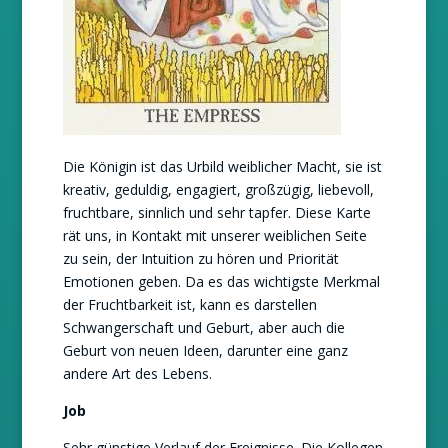
Die Königin ist das Urbild weiblicher Macht, sie ist
kreativ, geduldig, engagiert, großzügig, liebevoll,
fruchtbare, sinnlich und sehr tapfer. Diese Karte
rät uns, in Kontakt mit unserer weiblichen Seite
zu sein, der Intuition zu hören und Priorität
Emotionen geben. Da es das wichtigste Merkmal
der Fruchtbarkeit ist, kann es darstellen
Schwangerschaft und Geburt, aber auch die
Geburt von neuen Ideen, darunter eine ganz
andere Art des Lebens.
Job
Sehr günstige Verlauf der Ereignisse. Die Kollegen