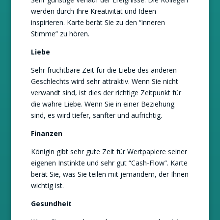
werden durch Ihre Kreativität und Ideen
inspirieren. Karte berät Sie zu den “inneren
Stimme” zu hören.
Liebe
Sehr fruchtbare Zeit für die Liebe des anderen
Geschlechts wird sehr attraktiv. Wenn Sie nicht
verwandt sind, ist dies der richtige Zeitpunkt für
die wahre Liebe. Wenn Sie in einer Beziehung
sind, es wird tiefer, sanfter und aufrichtig.
Finanzen
Königin gibt sehr gute Zeit für Wertpapiere seiner
eigenen Instinkte und sehr gut “Cash-Flow”. Karte
berät Sie, was Sie teilen mit jemandem, der Ihnen
wichtig ist.
Gesundheit